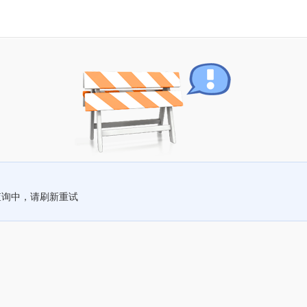
查询中，请刷新重试