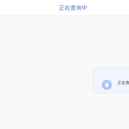
正在查询中
正在