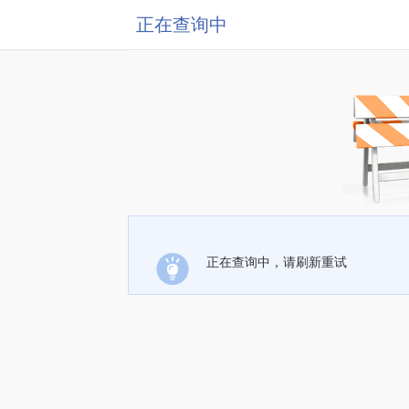
正在查询中
正在查询中，请刷新重试