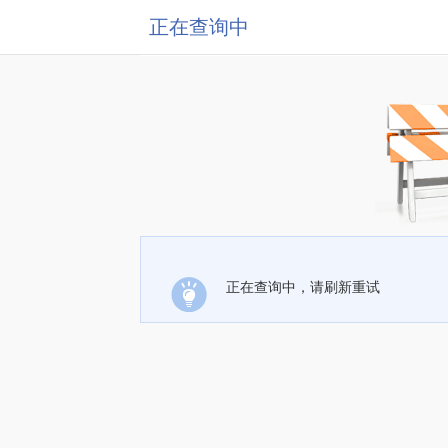
正在查询中
正在查询中，请刷新重试