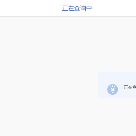
正在查询中
正在