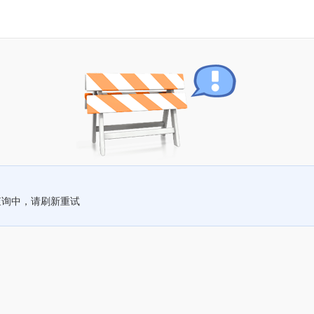
查询中，请刷新重试