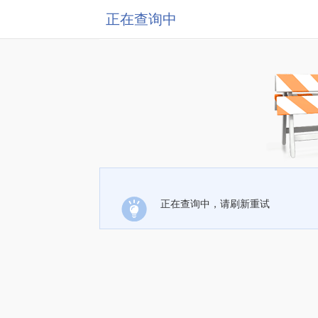
正在查询中
正在查询中，请刷新重试