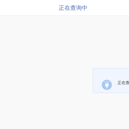
正在查询中
正在