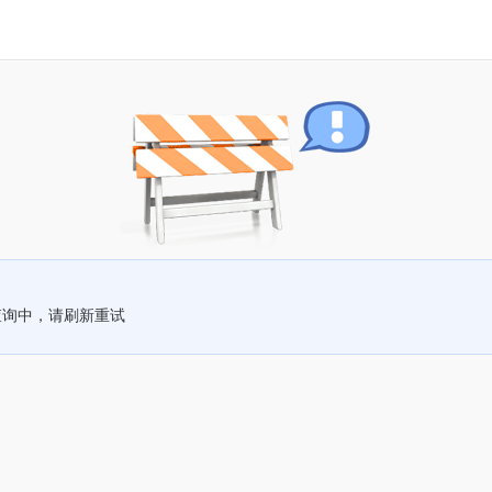
查询中，请刷新重试