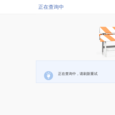
正在查询中
正在查询中，请刷新重试