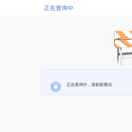
正在查询中
正在查询中，请刷新重试