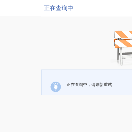
正在查询中
正在查询中，请刷新重试