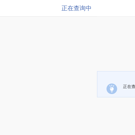
正在查询中
正在