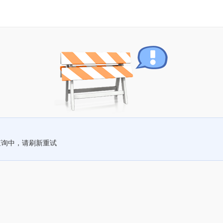
查询中，请刷新重试