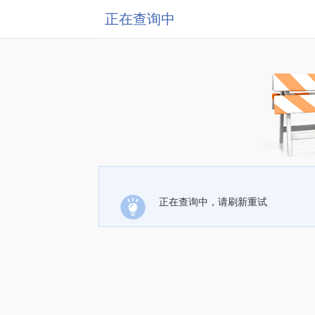
正在查询中
正在查询中，请刷新重试