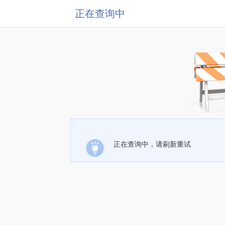
正在查询中
正在查询中，请刷新重试