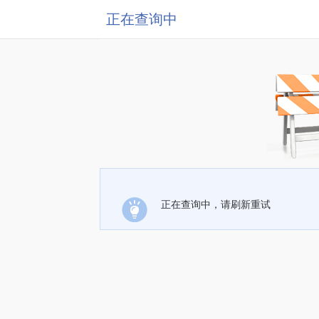
正在查询中
正在查询中，请刷新重试