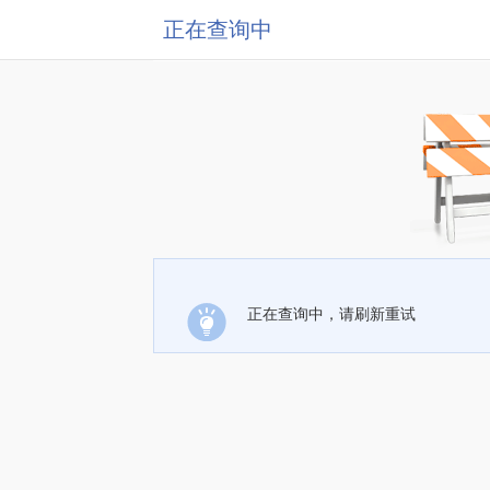
正在查询中
正在查询中，请刷新重试