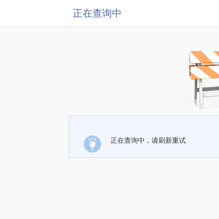
正在查询中
正在查询中，请刷新重试