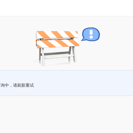
查询中，请刷新重试