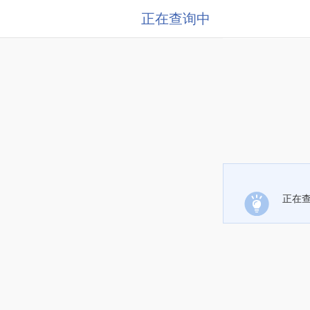
正在查询中
正在