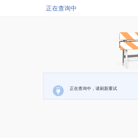
正在查询中
正在查询中，请刷新重试